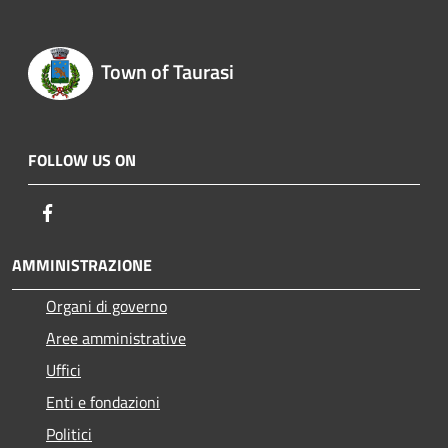
Town of Taurasi
FOLLOW US ON
Facebook
AMMINISTRAZIONE
Organi di governo
Aree amministrative
Uffici
Enti e fondazioni
Politici