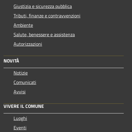
Giustizia e sicurezza pubblica
Tributi, finanze e contravvenzioni
Ambiente
Salute, benessere e assistenza
Autorizzazioni
NOVITÀ
Notizie
Comunicati
Avvisi
VIVERE IL COMUNE
Luoghi
Eventi