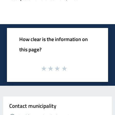
How clear is the information on
this page?
Contact municipality