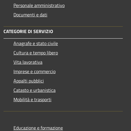
Personale amministrativo
Documenti e dati
CATEGORIE DI SERVIZIO
Anagrafe e stato civile
Cultura e tempo libero
Vita lavorativa
Imprese e commercio
Appalti pubblici
Catasto e urbanistica
Mobilità e trasporti
Educazione e formazione