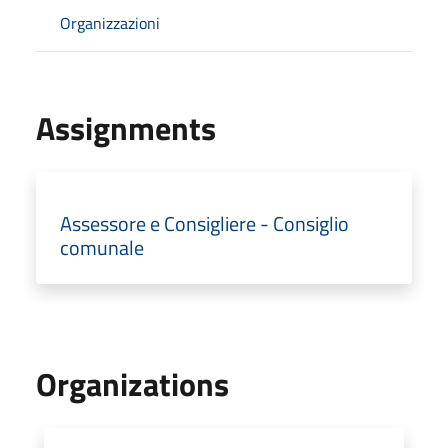
Organizzazioni
Assignments
Assessore e Consigliere - Consiglio
comunale
Organizations