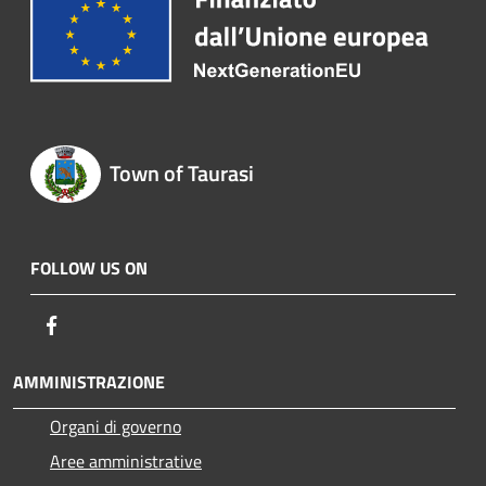
Town of Taurasi
FOLLOW US ON
Facebook
AMMINISTRAZIONE
Organi di governo
Aree amministrative