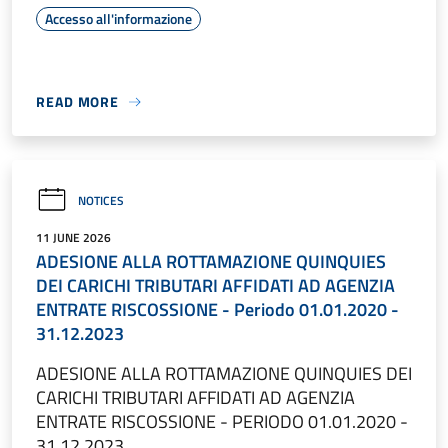
Accesso all'informazione
READ MORE
NOTICES
11 JUNE 2026
ADESIONE ALLA ROTTAMAZIONE QUINQUIES
DEI CARICHI TRIBUTARI AFFIDATI AD AGENZIA
ENTRATE RISCOSSIONE - Periodo 01.01.2020 -
31.12.2023
ADESIONE ALLA ROTTAMAZIONE QUINQUIES DEI
CARICHI TRIBUTARI AFFIDATI AD AGENZIA
ENTRATE RISCOSSIONE - PERIODO 01.01.2020 -
31.12.2023