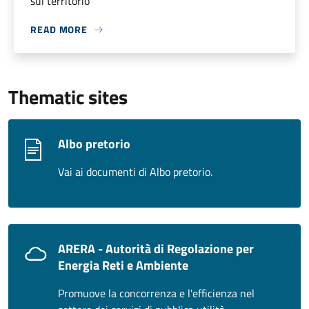
sul territorio
READ MORE
Thematic sites
Albo pretorio
Vai ai documenti di Albo pretorio.
ARERA - Autorità di Regolazione per
Energia Reti e Ambiente
Promuove la concorrenza e l'efficienza nel