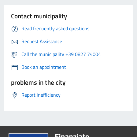
Contact municipality
Read frequently asked questions
Request Assistance
Call the municipality +39 0827 74004
Book an appointment
problems in the city
Report inefficiency