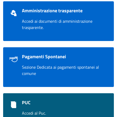
Amministrazione trasparente
Accedi ai documenti di amministrazione
trasparente.
Pagamenti Spontanei
Sezione Dedicata ai pagamenti spontanei al
comune
PUC
Accedi al Puc.