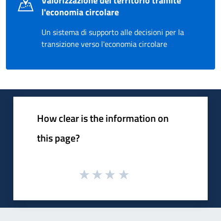
Valorizzazione del territorio tramite
l'economia circolare
Un sistema di supporto alle decisioni per la
transizione verso l'economia circolare
How clear is the information on
this page?