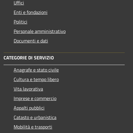
Uffici
Enti e fondazioni
Politici
Personale amministrativo
Documenti e dati
CATEGORIE DI SERVIZIO
Anagrafe e stato civile
Cultura e tempo libero
Vita lavorativa
Imprese e commercio
Appalti pubblici
Catasto e urbanistica
Mobilità e trasporti