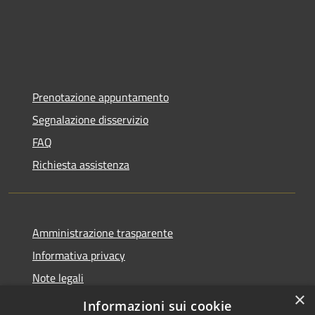
Prenotazione appuntamento
Segnalazione disservizio
FAQ
Richiesta assistenza
Amministrazione trasparente
Informativa privacy
Note legali
×
Dichiarazione di accessibilità
Informazioni sui cookie