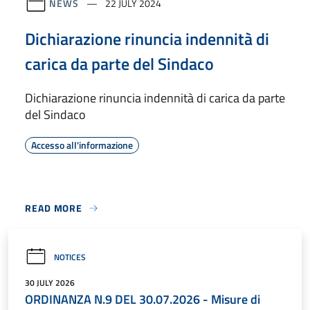
NEWS
22 JULY 2024
Dichiarazione rinuncia indennità di
carica da parte del Sindaco
Dichiarazione rinuncia indennità di carica da parte
del Sindaco
Accesso all'informazione
READ MORE
NOTICES
30 JULY 2026
ORDINANZA N.9 DEL 30.07.2026 - Misure di