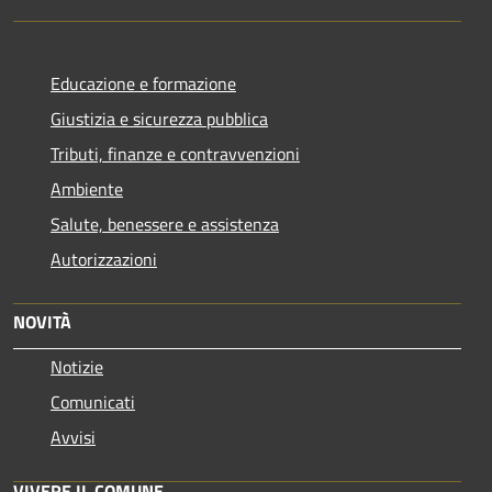
Educazione e formazione
Giustizia e sicurezza pubblica
Tributi, finanze e contravvenzioni
Ambiente
Salute, benessere e assistenza
Autorizzazioni
NOVITÀ
Notizie
Comunicati
Avvisi
VIVERE IL COMUNE