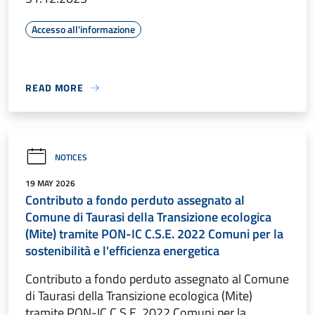
Accesso all'informazione
READ MORE
NOTICES
19 MAY 2026
Contributo a fondo perduto assegnato al
Comune di Taurasi della Transizione ecologica
(Mite) tramite PON-IC C.S.E. 2022 Comuni per la
sostenibilità e l'efficienza energetica
Contributo a fondo perduto assegnato al Comune
di Taurasi della Transizione ecologica (Mite)
tramite PON-IC C.S.E. 2022 Comuni per la