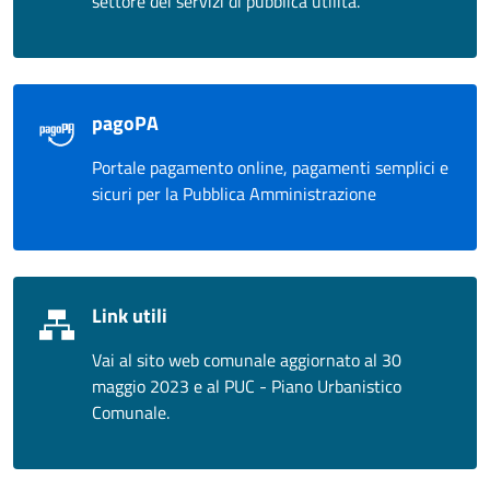
settore dei servizi di pubblica utilità.
pagoPA
Portale pagamento online, pagamenti semplici e
sicuri per la Pubblica Amministrazione
Link utili
Vai al sito web comunale aggiornato al 30
maggio 2023 e al PUC - Piano Urbanistico
Comunale.