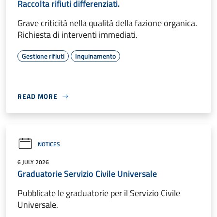
Raccolta rifiuti differenziati.
Grave criticità nella qualità della fazione organica.
Richiesta di interventi immediati.
Gestione rifiuti
Inquinamento
READ MORE
NOTICES
6 JULY 2026
Graduatorie Servizio Civile Universale
Pubblicate le graduatorie per il Servizio Civile
Universale.