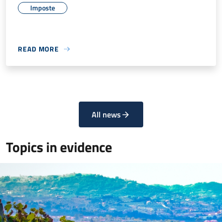
Imposte
READ MORE
All news
Topics in evidence