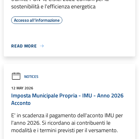
sostenibilità e l'efficienza energetica
Accesso all'informazione
READ MORE
NOTICES
12 MAY 2026
Imposta Municipale Propria - IMU - Anno 2026
Acconto
E' in scadenza il pagamento dell'aconto IMU per
l'anno 2026. Si ricordano ai contribuenti le
modalità e i termini previsti per il versamento.