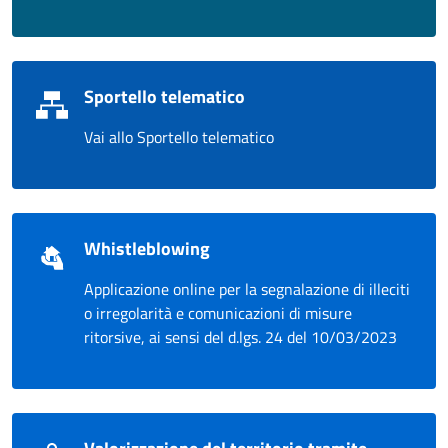
Sportello telematico
Vai allo Sportello telematico
Whistleblowing
Applicazione online per la segnalazione di illeciti
o irregolarità e comunicazioni di misure
ritorsive, ai sensi del d.lgs. 24 del 10/03/2023