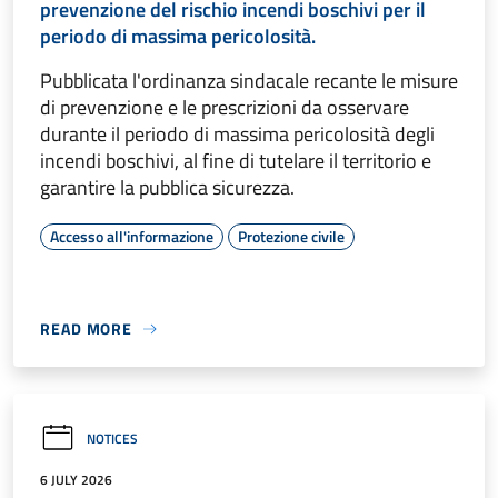
prevenzione del rischio incendi boschivi per il
periodo di massima pericolosità.
Pubblicata l'ordinanza sindacale recante le misure
di prevenzione e le prescrizioni da osservare
durante il periodo di massima pericolosità degli
incendi boschivi, al fine di tutelare il territorio e
garantire la pubblica sicurezza.
Accesso all'informazione
Protezione civile
READ MORE
NOTICES
6 JULY 2026