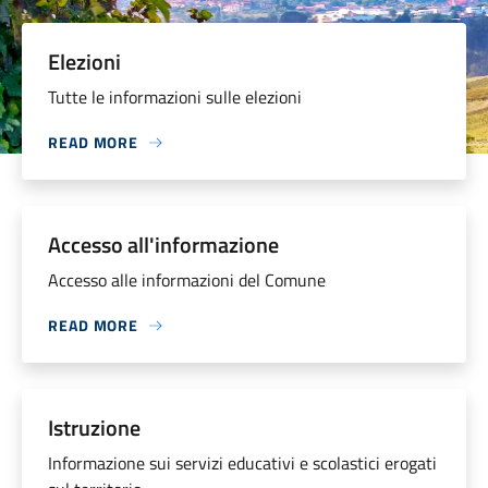
Elezioni
Tutte le informazioni sulle elezioni
READ MORE
Accesso all'informazione
Accesso alle informazioni del Comune
READ MORE
Istruzione
Informazione sui servizi educativi e scolastici erogati